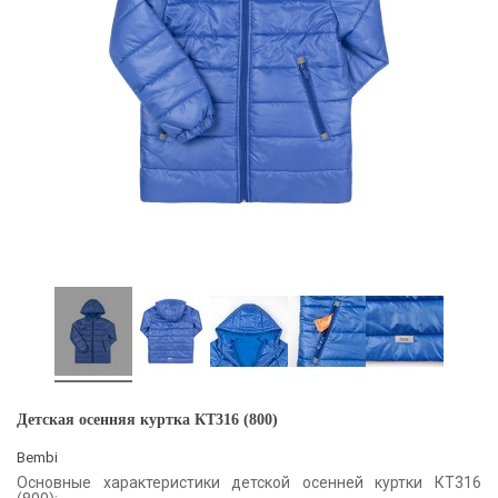
Детская осенняя куртка КТ316 (800)
Bembi
Основные характеристики детской осенней куртки КТ316