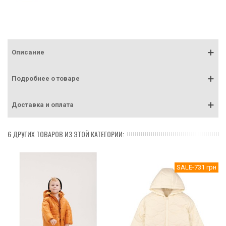
Описание
Подробнее о товаре
Доставка и оплата
6 ДРУГИХ ТОВАРОВ ИЗ ЭТОЙ КАТЕГОРИИ:
SALE
-731 грн