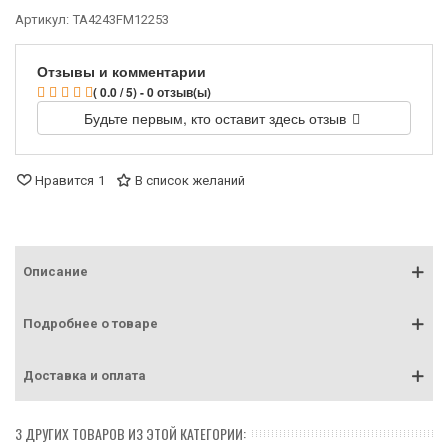
Артикул:
TA4243FM12253
Отзывы и комментарии
( 0.0 / 5) - 0 отзыв(ы)
Будьте первым, кто оставит здесь отзыв
Нравится
1
В список желаний
Описание
Подробнее о товаре
Доставка и оплата
3 ДРУГИХ ТОВАРОВ ИЗ ЭТОЙ КАТЕГОРИИ: