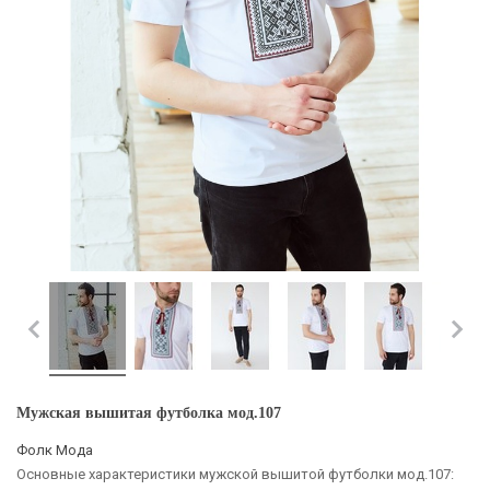
Мужская вышитая футболка мод.107
Фолк Мода
Основные характеристики мужской вышитой футболки мод.107: