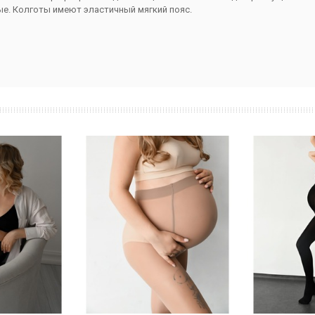
е. Колготы имеют эластичный мягкий пояс.