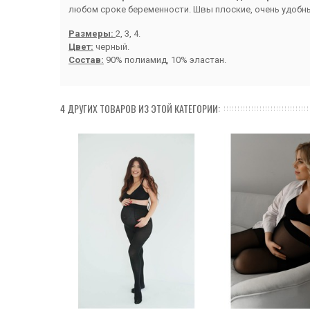
любом сроке беременности. Швы плоские, очень удобны
Размеры:
2, 3, 4.
Цвет:
черный.
Состав:
90% полиамид, 10% эластан.
4 ДРУГИХ ТОВАРОВ ИЗ ЭТОЙ КАТЕГОРИИ: