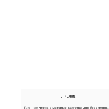
ОПИСАНИЕ
Плотные
черные матовые колготки для беременны