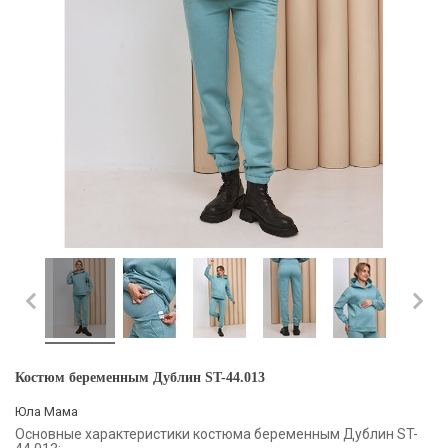
Костюм беременным Дублин ST-44.013
Юла Мама
Основные характеристики костюма беременным Дублин ST-