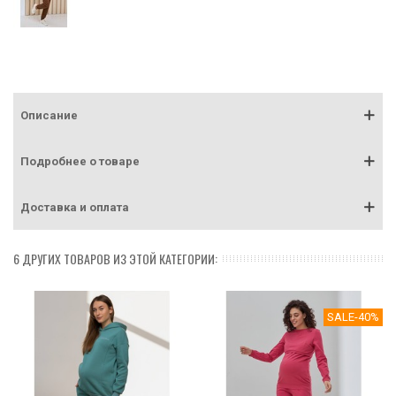
Описание
Подробнее о товаре
Доставка и оплата
6 ДРУГИХ ТОВАРОВ ИЗ ЭТОЙ КАТЕГОРИИ:
SALE
-40%