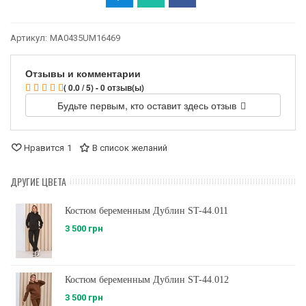
Артикул:
MA0435UM16469
Отзывы и комментарии
( 0.0 / 5) - 0 отзыв(ы)
Будьте первым, кто оставит здесь отзыв
Нравится
1
В список желаний
ДРУГИЕ ЦВЕТА
Костюм беременным Дублин ST-44.011
3 500 грн
Костюм беременным Дублин ST-44.012
3 500 грн