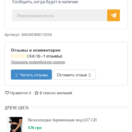
Сообщить, когда будет в наличии
Артикул:
MA0435MD15354
Отзывы и комментарии
( 5.0 / 5) - 1 отзыв(ы)
Показать подробности оценок
Читать отзывы
Оставить отзыв
Нравится
0
В список желаний
ДРУГИЕ ЦВЕТА
Велосипедки беременным мод.637 CH
576 грн