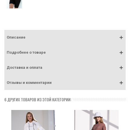
Описание
Подробнее о товаре
Доставка и оплата
Отзывы и комментарии
6 ДРУГИХ ТОВАРОВ ИЗ ЭТОЙ КАТЕГОРИИ: