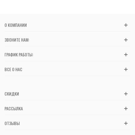
О КОМПАНИИ
ЗВОНИТЕ НАМ:
ГРАФИК РАБОТЫ:
ВСЕ О НАС
СКИДКИ
РАССЫЛКА
ОТЗЫВЫ