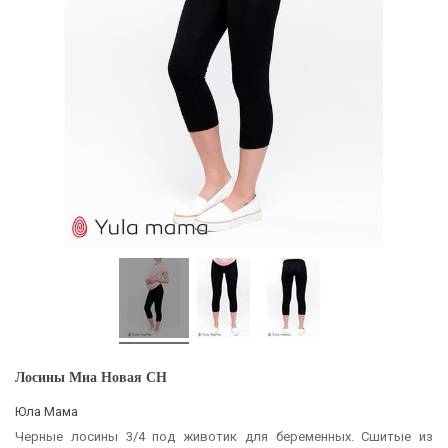
Лосины Миа Новая CH
Юла Мама
Черные лосины 3/4 под животик для беременных. Сшитые из