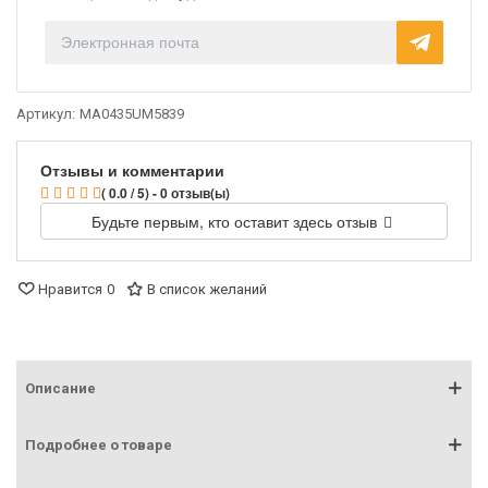
Артикул:
MA0435UM5839
Отзывы и комментарии
( 0.0 / 5) - 0 отзыв(ы)
Будьте первым, кто оставит здесь отзыв
Нравится
0
В список желаний
Описание
Подробнее о товаре