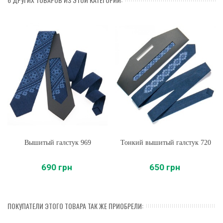
Вышитый галстук 969
Тонкий вышитый галстук 720
690 грн
650 грн
ПОКУПАТЕЛИ ЭТОГО ТОВАРА ТАК ЖЕ ПРИОБРЕЛИ: