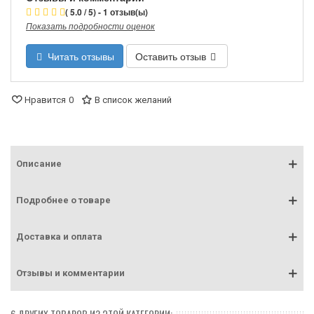
( 5.0 / 5) - 1 отзыв(ы)
Показать подробности оценок
Читать отзывы
Оставить отзыв
Нравится
0
В список желаний
Описание
Подробнее о товаре
Доставка и оплата
Отзывы и комментарии
6 ДРУГИХ ТОВАРОВ ИЗ ЭТОЙ КАТЕГОРИИ: