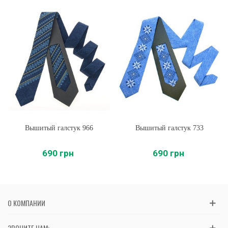
Вышитый галстук 966
Вышитый галстук 733
690 грн
690 грн
О КОМПАНИИ
ЗВОНИТЕ НАМ: