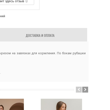
вит здесь отзыв
аний
ДОСТАВКА И ОПЛАТА
вырезом на завязках для кормления. По бокам рубашки
.