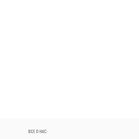
ВСЕ О НАС