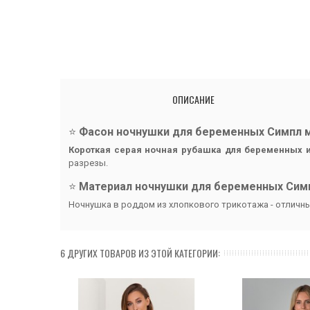
ОПИСАНИЕ
⭐️
Фасон ночнушки для беременных Симпл м
Короткая серая ночная рубашка для беременных 
разрезы.
⭐️
Материал ночнушки для беременных Симп
Ночнушка в роддом из хлопкового трикотажа - отличный
6 ДРУГИХ ТОВАРОВ ИЗ ЭТОЙ КАТЕГОРИИ: