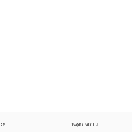
НАМ:
ГРАФИК РАБОТЫ: