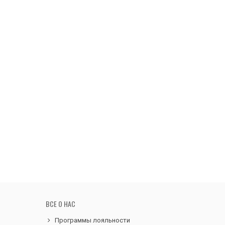
ВСЕ О НАС
Программы лояльности