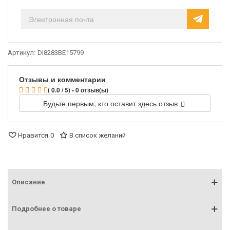
Артикул:
DI8283BE15799
Отзывы и комментарии
( 0.0 / 5) - 0 отзыв(ы)
Будьте первым, кто оставит здесь отзыв
Нравится
0
В список желаний
Описание
Подробнее о товаре