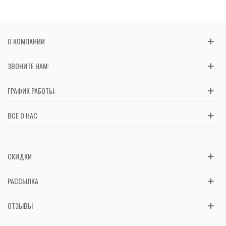
О КОМПАНИИ
ЗВОНИТЕ НАМ:
ГРАФИК РАБОТЫ:
ВСЕ О НАС
СКИДКИ
РАССЫЛКА
ОТЗЫВЫ