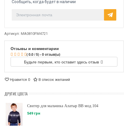
Сообщить, когда будет в наличии
Артикул:
MA0810FM4721
Отзывы и комментарии
( 0.0 / 5) - 0 отзыв(ы)
Будьте первым, кто оставит здесь отзыв
Нравится
0
В список желаний
ДРУГИЕ ЦВЕТА
Свитер для мальчика Алатыр BB мод.104
549 грн