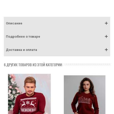
Описание
Подробнее о товаре
Доставка и оплата
6 ДРУГИХ ТОВАРОВ ИЗ ЭТОЙ КАТЕГОРИИ: