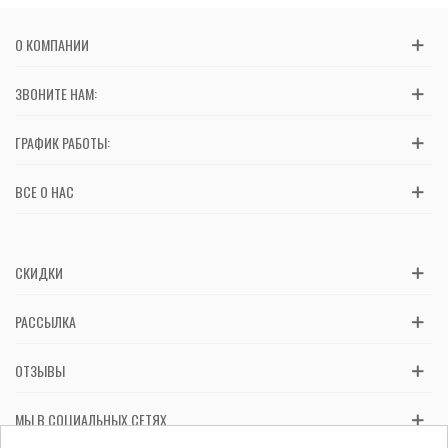
О КОМПАНИИ
ЗВОНИТЕ НАМ:
ГРАФИК РАБОТЫ:
ВСЕ О НАС
СКИДКИ
РАССЫЛКА
ОТЗЫВЫ
МЫ В СОЦИАЛЬНЫХ СЕТЯХ