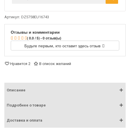
Артикул:
DZ5758EU16743
Отзывы и комментарии
( 0.0 / 5) - 0 отзыв(ы)
Будьте первым, кто оставит здесь отзыв
Нравится
2
В список желаний
Описание
Подробнее о товаре
Доставка и оплата