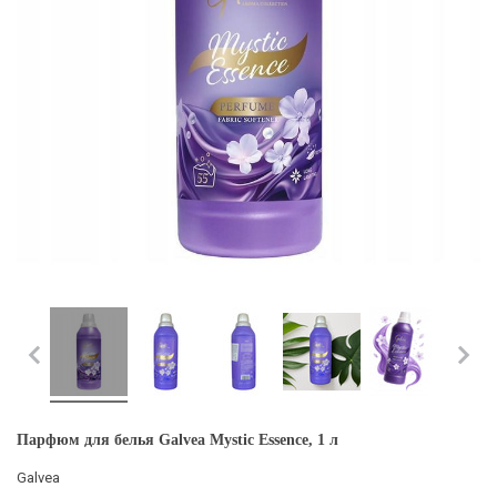
Парфюм для белья Galvea Mystic Essence, 1 л
Galvea