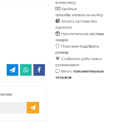
всему миру
Удобные
способы оплаты
на выбор
Оплата частями без
переплат
Накопительная
система
скидок
Поможем
подобрать
размер
Стабильно работаем и
развиваемся
Много
положительных
отзывов
аличии