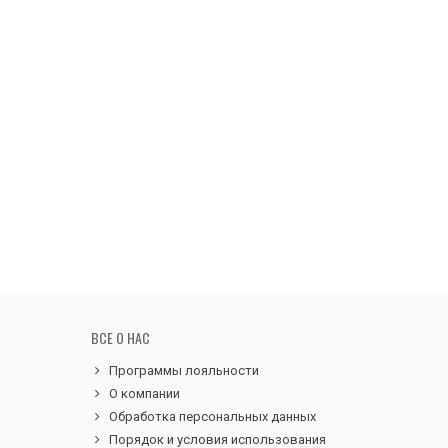
ВСЕ О НАС
Программы лояльности
О компании
Обработка персональных данных
Порядок и условия использования