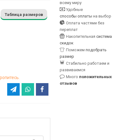
всему миру
Удобные
Таблица размеров
способы оплаты
на выбор
Оплата частями без
переплат
Накопительная
система
скидок
Поможем
подобрать
размер
Стабильно работаем и
развиваемся
Много
положительных
ропитесь.
отзывов