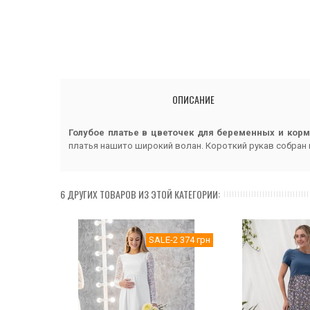
ОПИСАНИЕ
Голубое платье в цветочек для беременных и кор
платья нашито широкий волан. Короткий рукав собран 
6 ДРУГИХ ТОВАРОВ ИЗ ЭТОЙ КАТЕГОРИИ:
SALE
-2 374 грн