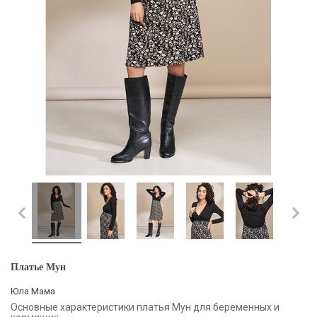
Платье Мун
Юла Мама
Основные характеристики платья Мун для беременных и