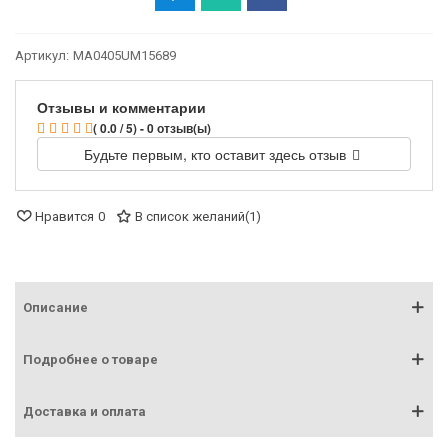
Артикул:
MA0405UM15689
Отзывы и комментарии
( 0.0 / 5) - 0 отзыв(ы)
Будьте первым, кто оставит здесь отзыв
Нравится
0
В список желаний
(
1
)
Описание
Подробнее о товаре
Доставка и оплата