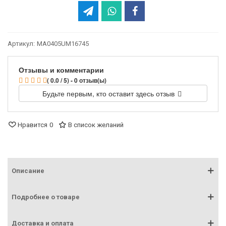
Артикул:
MA0405UM16745
Отзывы и комментарии
( 0.0 / 5) - 0 отзыв(ы)
Будьте первым, кто оставит здесь отзыв
Нравится
0
В список желаний
Описание
Подробнее о товаре
Доставка и оплата