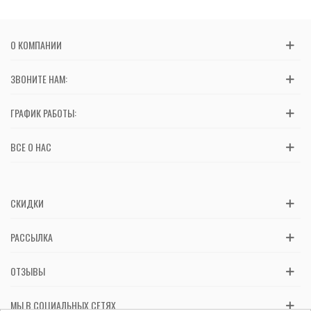
О КОМПАНИИ
ЗВОНИТЕ НАМ:
ГРАФИК РАБОТЫ:
ВСЕ О НАС
СКИДКИ
РАССЫЛКА
ОТЗЫВЫ
МЫ В СОЦИАЛЬНЫХ СЕТЯХ