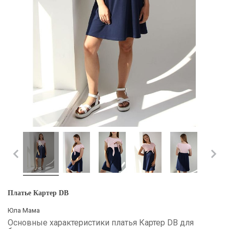
Платье Картер DB
Юла Мама
Основные характеристики платья Картер DB для