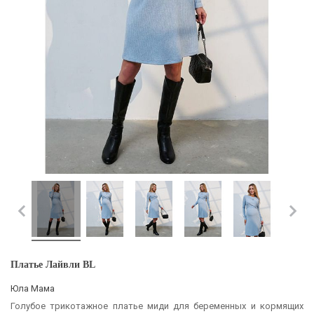
Платье Лайвли BL
Юла Мама
Голубое трикотажное платье миди для беременных и кормящих