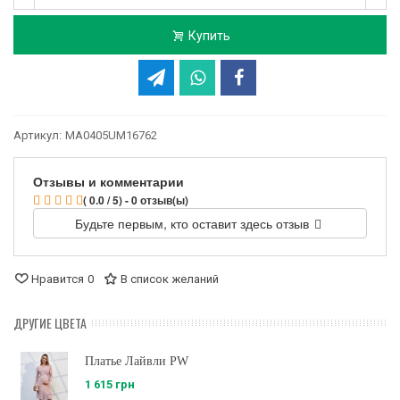
Купить
Артикул:
MA0405UM16762
Отзывы и комментарии
( 0.0 / 5) - 0 отзыв(ы)
Будьте первым, кто оставит здесь отзыв
Нравится
0
В список желаний
ДРУГИЕ ЦВЕТА
Платье Лайвли PW
1 615 грн