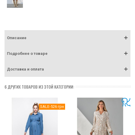
Описание
Подробнее о товаре
Доставка и оплата
6 ДРУГИХ ТОВАРОВ ИЗ ЭТОЙ КАТЕГОРИИ:
SALE
-526 грн