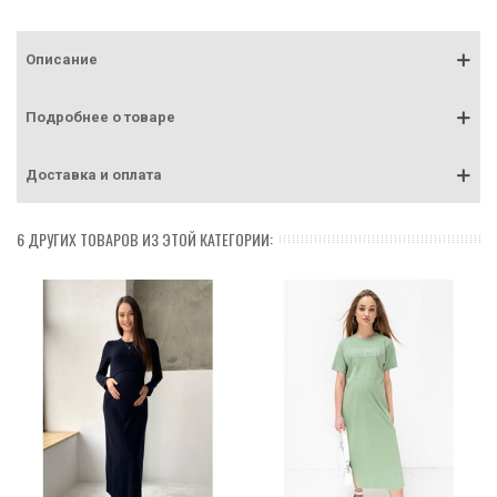
Описание
Подробнее о товаре
Доставка и оплата
6 ДРУГИХ ТОВАРОВ ИЗ ЭТОЙ КАТЕГОРИИ: