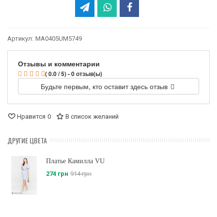
Артикул:
MA0405UM5749
Отзывы и комментарии
( 0.0 / 5) - 0 отзыв(ы)
Будьте первым, кто оставит здесь отзыв
Нравится
0
В список желаний
ДРУГИЕ ЦВЕТА
Платье Камилла VU
274 грн
914 грн