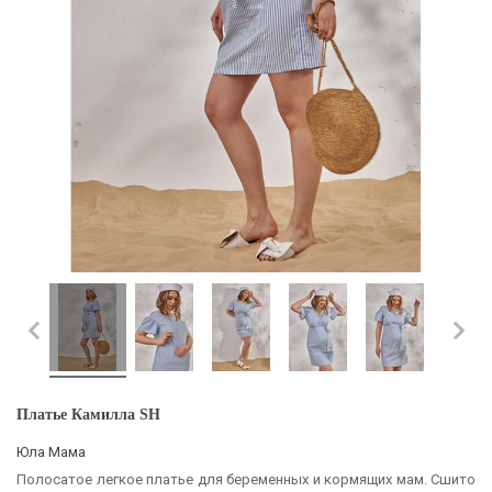
Платье Камилла SH
Юла Мама
Полосатое легкое платье для беременных и кормящих мам. Сшито