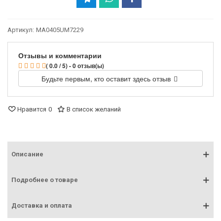
Артикул:
MA0405UM7229
Отзывы и комментарии
( 0.0 / 5) - 0 отзыв(ы)
Будьте первым, кто оставит здесь отзыв
Нравится
0
В список желаний
Описание
Подробнее о товаре
Доставка и оплата