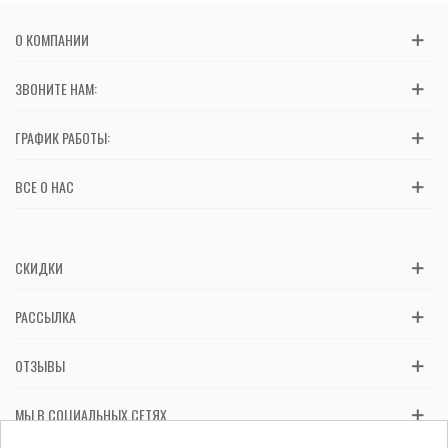
О КОМПАНИИ
ЗВОНИТЕ НАМ:
ГРАФИК РАБОТЫ:
ВСЕ О НАС
СКИДКИ
РАССЫЛКА
ОТЗЫВЫ
МЫ В СОЦИАЛЬНЫХ СЕТЯХ