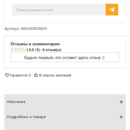
Артикул:
MA0405DI8364
Отзывы и комментарии
( 0.0 / 5) - 0 отзыв(ы)
Будьте первым, кто оставит здесь отзыв
Нравится
0
В список желаний
Описание
Подробнее о товаре