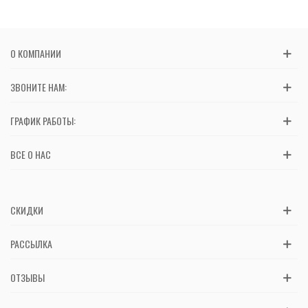
О КОМПАНИИ
ЗВОНИТЕ НАМ:
ГРАФИК РАБОТЫ:
ВСЕ О НАС
СКИДКИ
РАССЫЛКА
ОТЗЫВЫ