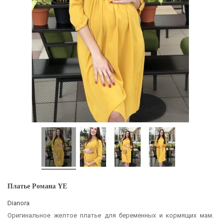
Платье Романа YE
Dianora
Оригинальное желтое платье для беременных и кормящих мам.