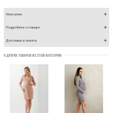
Описание
Подробнее о товаре
Доставка и оплата
6 ДРУГИХ ТОВАРОВ ИЗ ЭТОЙ КАТЕГОРИИ: