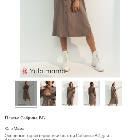
Платье Сабрина BG
Юла Мама
Основные характеристики платья Сабрина BG для