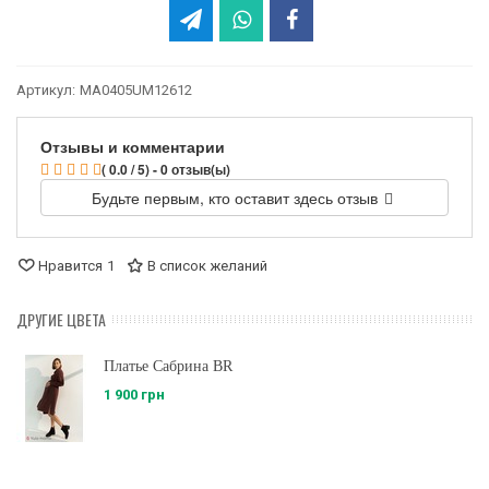
Артикул:
MA0405UM12612
Отзывы и комментарии
( 0.0 / 5) - 0 отзыв(ы)
Будьте первым, кто оставит здесь отзыв
Нравится
1
В список желаний
ДРУГИЕ ЦВЕТА
Платье Сабрина BR
1 900 грн