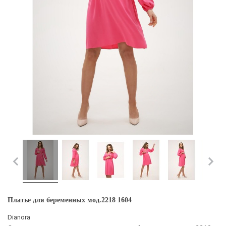
Платье для беременных мод.2218 1604
Dianora