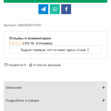
Артикул:
MA0405DI13951
Отзывы и комментарии
( 0.0 / 5) - 0 отзыв(ы)
Будьте первым, кто оставит здесь отзыв
Нравится
0
В список желаний
Описание
Подробнее о товаре