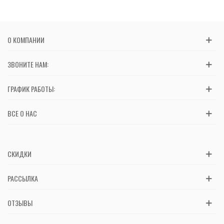
О КОМПАНИИ
ЗВОНИТЕ НАМ:
ГРАФИК РАБОТЫ:
ВСЕ О НАС
СКИДКИ
РАССЫЛКА
ОТЗЫВЫ