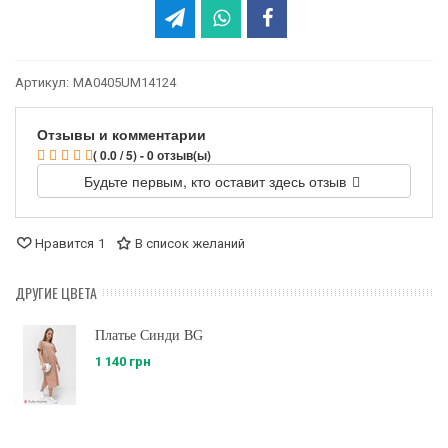
Артикул:
MA0405UM14124
Отзывы и комментарии
( 0.0 / 5) - 0 отзыв(ы)
Будьте первым, кто оставит здесь отзыв
Нравится
1
В список желаний
ДРУГИЕ ЦВЕТА
Платье Синди BG
1 140 грн