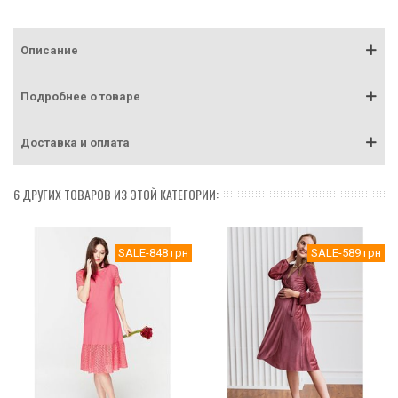
Описание
Подробнее о товаре
Доставка и оплата
6 ДРУГИХ ТОВАРОВ ИЗ ЭТОЙ КАТЕГОРИИ:
SALE
-848 грн
SALE
-589 грн