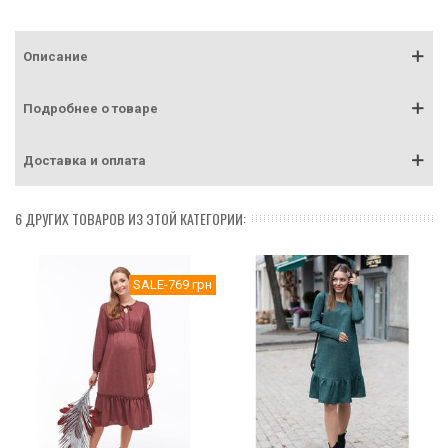
Описание
Подробнее о товаре
Доставка и оплата
6 ДРУГИХ ТОВАРОВ ИЗ ЭТОЙ КАТЕГОРИИ:
SALE
-769 грн