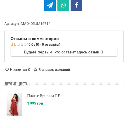
Артикул:
MA0405UM16714
Отзывы и комментарии
( 0.0 / 5) - 0 отзыв(ы)
Будьте первым, кто оставит здесь отзыв
Нравится
0
В список желаний
ДРУГИЕ ЦВЕТА
Платье Бриэлла RE
1 995 грн