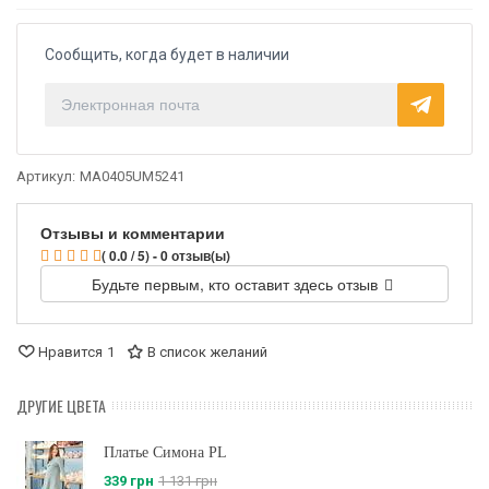
Сообщить, когда будет в наличии
Артикул:
MA0405UM5241
Отзывы и комментарии
( 0.0 / 5) - 0 отзыв(ы)
Будьте первым, кто оставит здесь отзыв
Нравится
1
В список желаний
ДРУГИЕ ЦВЕТА
Платье Симона PL
339 грн
1 131 грн