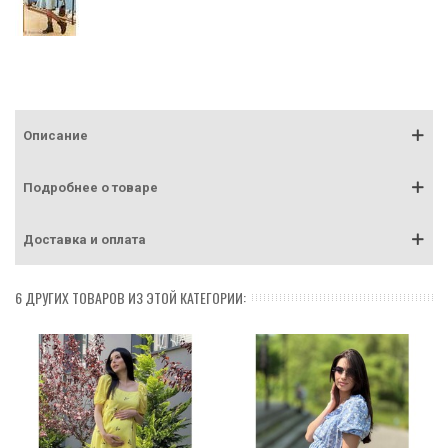
Описание
Подробнее о товаре
Доставка и оплата
6 ДРУГИХ ТОВАРОВ ИЗ ЭТОЙ КАТЕГОРИИ: