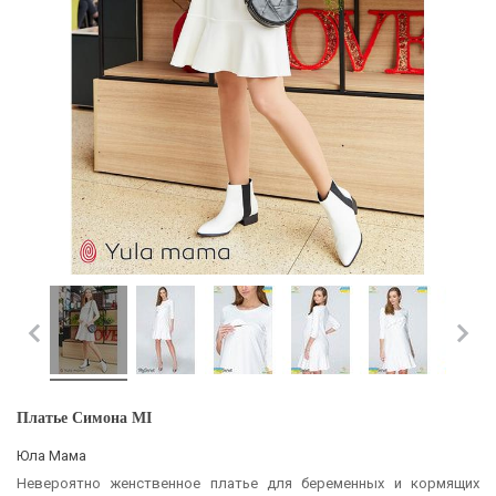
Платье Симона MI
Юла Мама
Невероятно женственное платье для беременных и кормящих