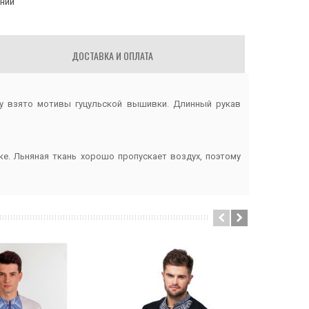
аний
ДОСТАВКА И ОПЛАТА
у взято мотивы гуцульской вышивки. Длинный рукав
е. Льняная ткань хорошо пропускает воздух, поэтому