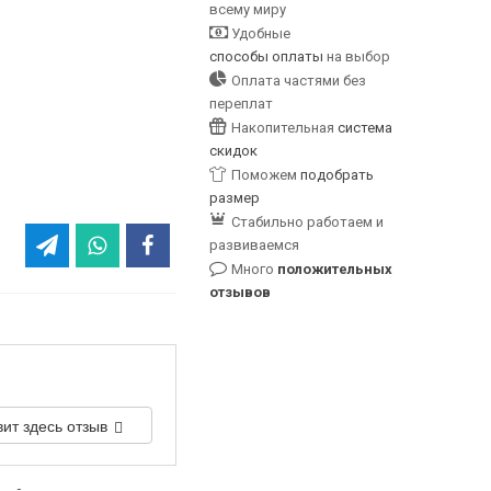
всему миру
Удобные
способы оплаты
на выбор
Оплата частями без
переплат
Накопительная
система
скидок
Поможем
подобрать
размер
Стабильно работаем и
развиваемся
Много
положительных
отзывов
вит здесь отзыв