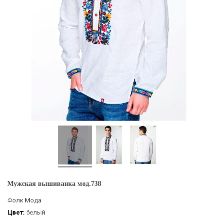
Мужская вышиванка мод.738
Фолк Мода
Цвет:
белый