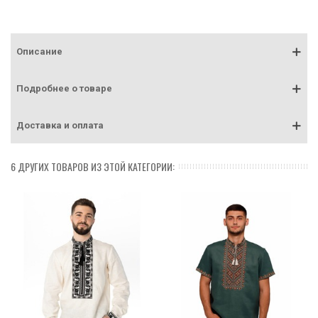
Описание
Подробнее о товаре
Доставка и оплата
6 ДРУГИХ ТОВАРОВ ИЗ ЭТОЙ КАТЕГОРИИ: