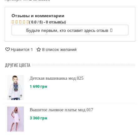
Отзывы и комментарии
( 0.0 / 5) - 0 отзыв(ы)
Будьте первым, кто оставит здесь отзыв
Нравится
1
В список желаний
ДРУГИЕ ЦВЕТА
Детская вышиванка мод.025
1 690 грн
Вышитое льняное платье мод.017
3 360 грн