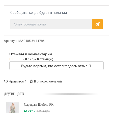
Сообщить, когда будет в наличии
Артикул:
MA0405UM11786
Отзывы и комментарии
( 0.0 / 5) - 0 отзыв(ы)
Будьте первым, кто оставит здесь отзыв
Нравится
1
В список желаний
ДРУГИЕ ЦВЕТА
Сарафан Шейла PR
617 грн
1 234 грн