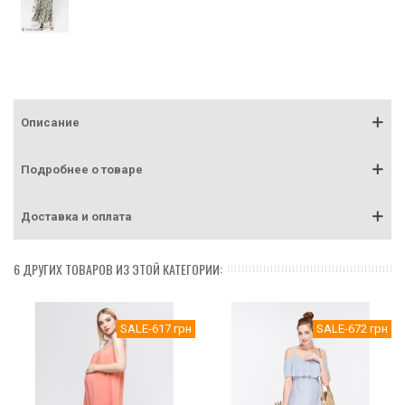
Описание
Подробнее о товаре
Доставка и оплата
6 ДРУГИХ ТОВАРОВ ИЗ ЭТОЙ КАТЕГОРИИ:
SALE
-617 грн
SALE
-672 грн