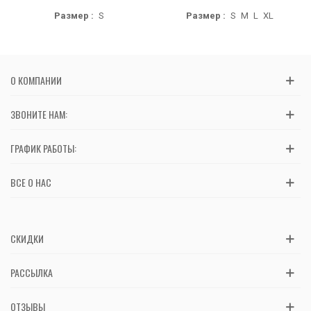
Размер :
S
Размер :
S
M
L
XL
О КОМПАНИИ
ЗВОНИТЕ НАМ:
ГРАФИК РАБОТЫ:
ВСЕ О НАС
СКИДКИ
РАССЫЛКА
ОТЗЫВЫ