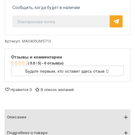
Сообщить, когда будет в наличии
Артикул:
MA0405UM5713
Отзывы и комментарии
( 0.0 / 5) - 0 отзыв(ы)
Будьте первым, кто оставит здесь отзыв
Нравится
0
В список желаний
Описание
Подробнее о товаре