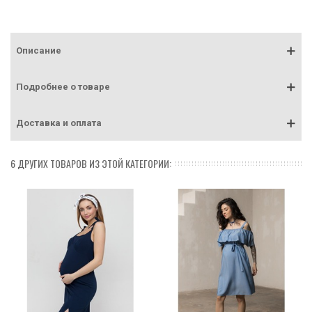
Описание
Подробнее о товаре
Доставка и оплата
6 ДРУГИХ ТОВАРОВ ИЗ ЭТОЙ КАТЕГОРИИ: