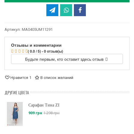
Артикул:
MA0405UM11291
Отзывы и комментарии
( 0.0 / 5) - 0 отзыв(ы)
Будьте первым, кто оставит здесь отзыв
Нравится
1
В список желаний
ДРУГИЕ ЦВЕТА
Сарафан Тина ZI
909 грн
1 298 грн