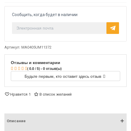
Сообщить, когда будет в наличии
Артикул:
MA0405UM11372
Отзывы и комментарии
( 0.0 / 5) - 0 отзыв(ы)
Будьте первым, кто оставит здесь отзыв
Нравится
1
В список желаний
Описание