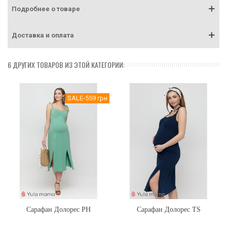
Подробнее о товаре
Доставка и оплата
6 ДРУГИХ ТОВАРОВ ИЗ ЭТОЙ КАТЕГОРИИ:
SALE
-559 грн
Сарафан Долорес PH
Сарафан Долорес TS