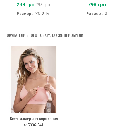
239 грн
798 грн
798 грн
Размер :
XS
S
M
Размер :
S
ПОКУПАТЕЛИ ЭТОГО ТОВАРА ТАК ЖЕ ПРИОБРЕЛИ:
Бюстгальтер для кормления
м.5096-541