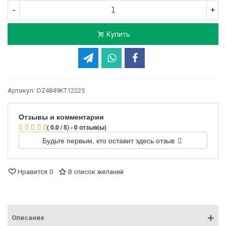
-
+
Купить
Артикул:
DZ4849KT12225
Отзывы и комментарии
( 0.0 / 5) - 0 отзыв(ы)
Будьте первым, кто оставит здесь отзыв
Нравится
0
В список желаний
Описание