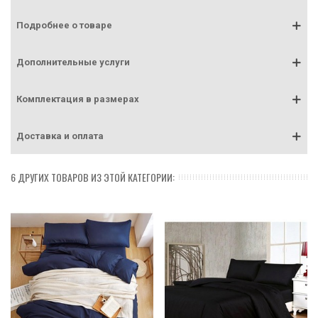
Подробнее о товаре
Дополнительные услуги
Комплектация в размерах
Доставка и оплата
6 ДРУГИХ ТОВАРОВ ИЗ ЭТОЙ КАТЕГОРИИ: