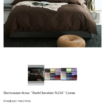
Постельное белье "DarkChocolate №154" Сатин
Комфорт-текстиль