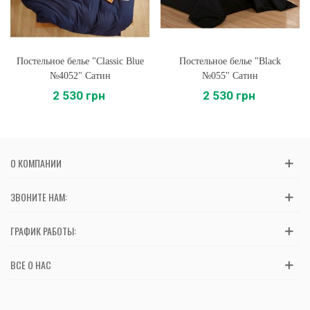
Постельное белье "Classic Blue
Постельное белье "Black
№4052" Сатин
№055" Сатин
2 530 грн
2 530 грн
О КОМПАНИИ
ЗВОНИТЕ НАМ:
ГРАФИК РАБОТЫ:
ВСЕ О НАС