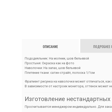
ОПИСАНИЕ
ПОДРОБНЕЕ 
Пододеяльник: На молнии, шов бельевой
Простыня: Окраска как на фото
Наволочки: На запах, шов бельевой
Плетение ткани: сатин-страйп, полоска 1/1см
Фрагмент рисунка на наволочке может отличаться, как 
В зависимости от настроек монитора, оттенок может н
Изготовление нестандартных
Просчитывается менеджером индивидуально. Для заказа