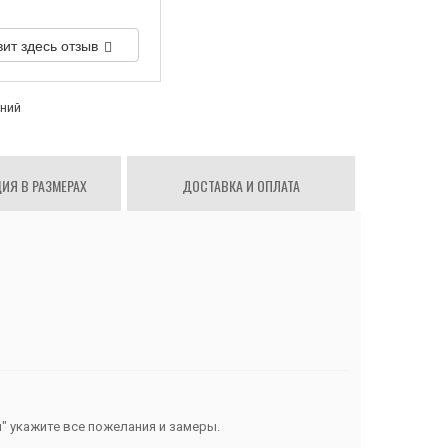
вит здесь отзыв
аний
ИЯ В РАЗМЕРАХ
ДОСТАВКА И ОПЛАТА
" укажите все пожелания и замеры.