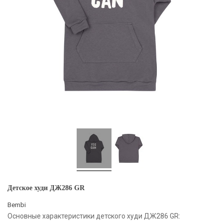
Детское худи ДЖ286 GR
Bembi
Основные характеристики детского худи ДЖ286 GR: