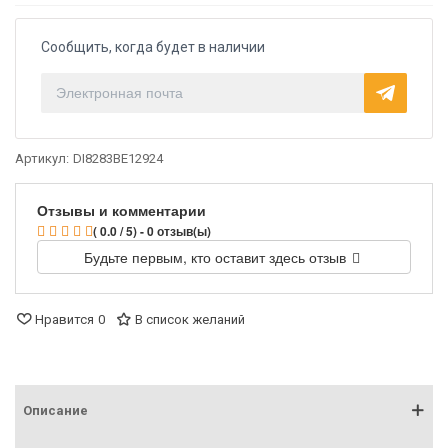
Сообщить, когда будет в наличии
Артикул:
DI8283BE12924
Отзывы и комментарии
( 0.0 / 5) - 0 отзыв(ы)
Будьте первым, кто оставит здесь отзыв
Нравится
0
В список желаний
Описание