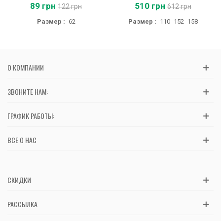
89 грн
510 грн
122 грн
612 грн
Размер :
62
Размер :
110
152
158
О КОМПАНИИ
ЗВОНИТЕ НАМ:
ГРАФИК РАБОТЫ:
ВСЕ О НАС
СКИДКИ
РАССЫЛКА