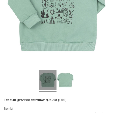
Теплый детский свитшот ДЖ298 (U00)
Bembi