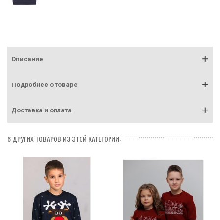
Описание
Подробнее о товаре
Доставка и оплата
6 ДРУГИХ ТОВАРОВ ИЗ ЭТОЙ КАТЕГОРИИ: