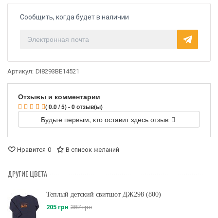
Сообщить, когда будет в наличии
Артикул:
DI8293BE14521
Отзывы и комментарии
( 0.0 / 5) - 0 отзыв(ы)
Будьте первым, кто оставит здесь отзыв
Нравится
0
В список желаний
ДРУГИЕ ЦВЕТА
Теплый детский свитшот ДЖ298 (800)
205 грн
387 грн