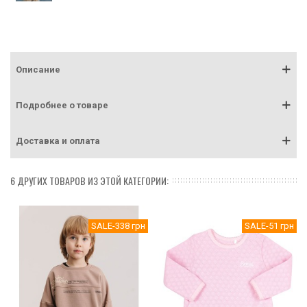
Описание
Подробнее о товаре
Доставка и оплата
6 ДРУГИХ ТОВАРОВ ИЗ ЭТОЙ КАТЕГОРИИ:
SALE
-338 грн
SALE
-51 грн