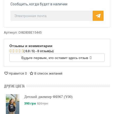
Сообщить, когда будет в наличии
Артикул:
DI8283BE15445
Отзывы и комментарии
( 0.0 / 5) - 0 отзыв(ы)
Будьте первым, кто оставит здесь отзыв
Нравится
0
В список желаний
ДРУГИЕ ЦВЕТА
Детский джемпер ФБ967 (Y00)
390 грн
520 грн