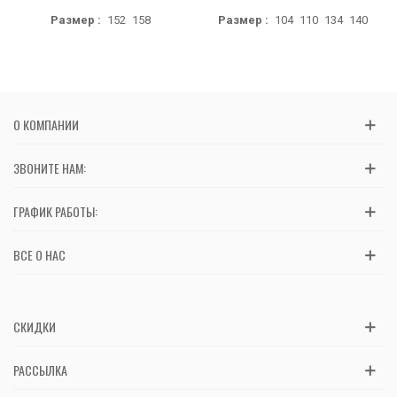
Размер :
152
158
Размер :
104
110
134
140
О КОМПАНИИ
ЗВОНИТЕ НАМ:
ГРАФИК РАБОТЫ:
ВСЕ О НАС
СКИДКИ
РАССЫЛКА