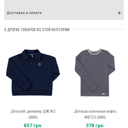
Доставка и оплата
6 ДРУГИХ ТОВАРОВ ИЗ ЭТОЙ КАТЕГОРИИ:
Детский джемпер ДЖ362
Детская нательная кофта
(800)
ФБ723 (800)
857 грн
378 грн