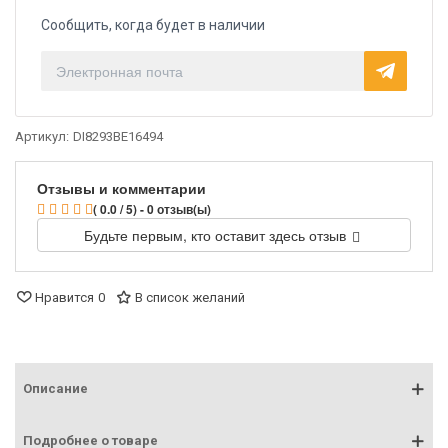
Сообщить, когда будет в наличии
Артикул:
DI8293BE16494
Отзывы и комментарии
( 0.0 / 5) - 0 отзыв(ы)
Будьте первым, кто оставит здесь отзыв
Нравится
0
В список желаний
Описание
Подробнее о товаре