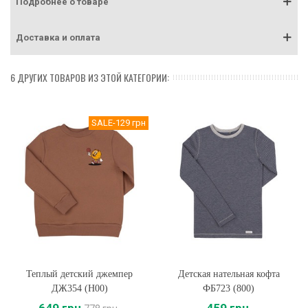
Подробнее о товаре
Доставка и оплата
6 ДРУГИХ ТОВАРОВ ИЗ ЭТОЙ КАТЕГОРИИ:
SALE
-129 грн
Теплый детский джемпер
Детская нательная кофта
ДЖ354 (H00)
ФБ723 (800)