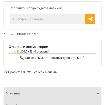
Сообщить, когда будет в наличии
Артикул:
DI8283BE16534
Отзывы и комментарии
( 0.0 / 5) - 0 отзыв(ы)
Будьте первым, кто оставит здесь отзыв
Нравится
0
В список желаний
Описание