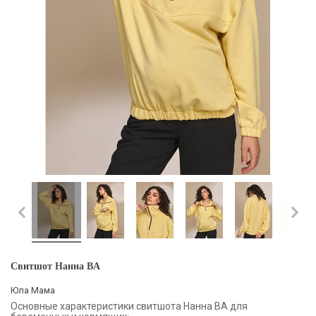
Свитшот Нанна BA
Юла Мама
Основные характеристики свитшота Нанна BA для