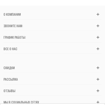
О КОМПАНИИ
ЗВОНИТЕ НАМ:
ГРАФИК РАБОТЫ:
ВСЕ О НАС
СКИДКИ
РАССЫЛКА
ОТЗЫВЫ
МЫ В СОЦИАЛЬНЫХ СЕТЯХ