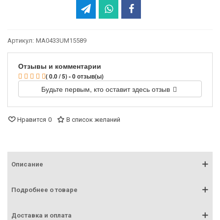
Артикул:
MA0433UM15589
Отзывы и комментарии
( 0.0 / 5) - 0 отзыв(ы)
Будьте первым, кто оставит здесь отзыв
Нравится
0
В список желаний
Описание
Подробнее о товаре
Доставка и оплата