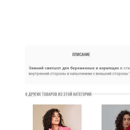
ОПИСАНИЕ
Зимний свитшот для беременных и кормящих
в сти
внутренней стороны и напылением с внешней стороны "
6 ДРУГИХ ТОВАРОВ ИЗ ЭТОЙ КАТЕГОРИИ: