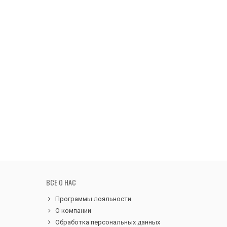
ВСЕ О НАС
Программы лояльности
О компании
Обработка персональных данных