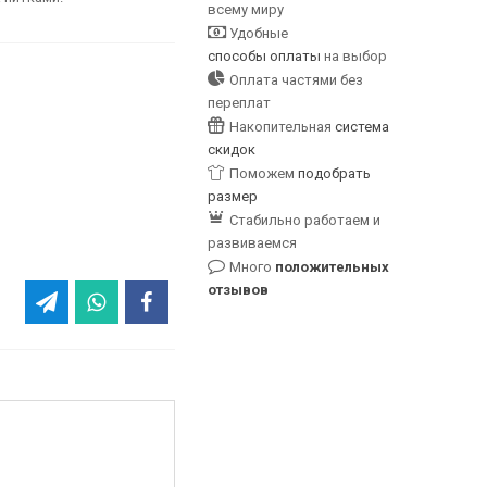
всему миру
Удобные
способы оплаты
на выбор
Оплата частями без
переплат
Накопительная
система
скидок
Поможем
подобрать
размер
Стабильно работаем и
развиваемся
Много
положительных
отзывов