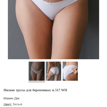
Низкие трусы для беременных м.517 WH
Мамин Дім
Цвет:
белый.