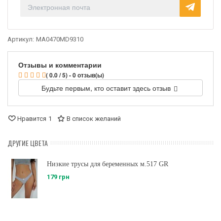
Артикул:
MA0470MD9310
Отзывы и комментарии
( 0.0 / 5) - 0 отзыв(ы)
Будьте первым, кто оставит здесь отзыв
Нравится
1
В список желаний
ДРУГИЕ ЦВЕТА
Низкие трусы для беременных м.517 GR
179 грн