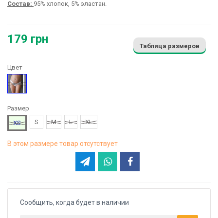
Состав:
95% хлопок, 5% эластан.
179 грн
Таблица размеров
Цвет
Белый
Размер
S
M
L
XL
XS
В этом размере товар отсутствует
Сообщить, когда будет в наличии