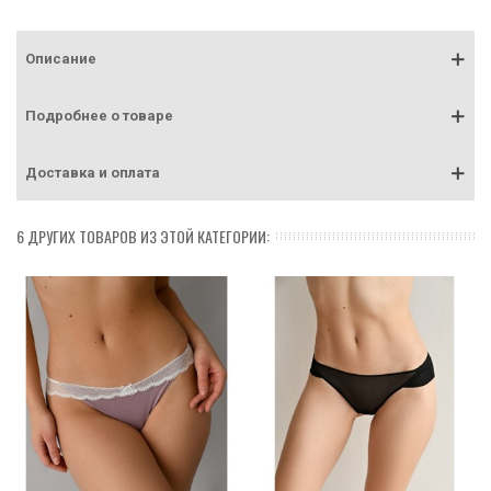
Описание
Подробнее о товаре
Доставка и оплата
6 ДРУГИХ ТОВАРОВ ИЗ ЭТОЙ КАТЕГОРИИ: