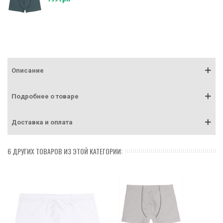
Описание
Подробнее о товаре
Доставка и оплата
6 ДРУГИХ ТОВАРОВ ИЗ ЭТОЙ КАТЕГОРИИ: