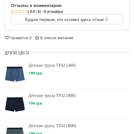
Отзывы и комментарии
( 0.0 / 5) - 0 отзыв(ы)
Будьте первым, кто оставит здесь отзыв
Нравится
0
В список желаний
ДРУГИЕ ЦВЕТА
Детские трусы ТР42 (400)
199 грн
Детские трусы ТР42 (800)
199 грн
Детские трусы ТР42 (R00)
199 грн