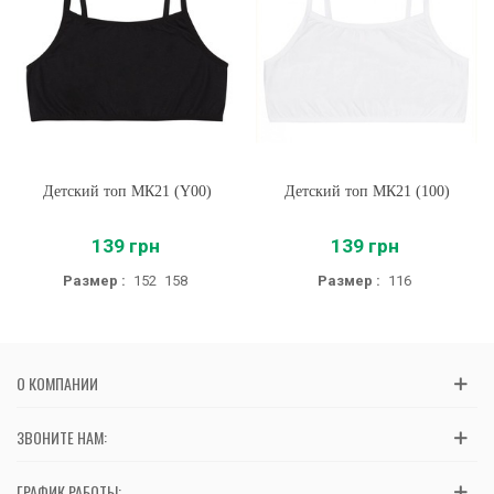
Детский топ МК21 (Y00)
Детский топ МК21 (100)
139 грн
139 грн
Размер :
152
158
Размер :
116
О КОМПАНИИ
ЗВОНИТЕ НАМ:
ГРАФИК РАБОТЫ: