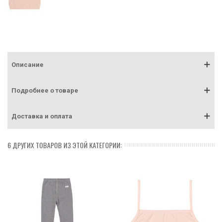
Описание
Подробнее о товаре
Доставка и оплата
6 ДРУГИХ ТОВАРОВ ИЗ ЭТОЙ КАТЕГОРИИ: