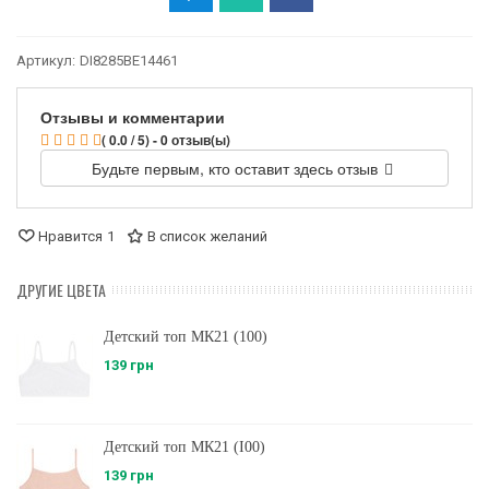
Артикул:
DI8285BE14461
Отзывы и комментарии
( 0.0 / 5) - 0 отзыв(ы)
Будьте первым, кто оставит здесь отзыв
Нравится
1
В список желаний
ДРУГИЕ ЦВЕТА
Детский топ МК21 (100)
139 грн
Детский топ МК21 (I00)
139 грн