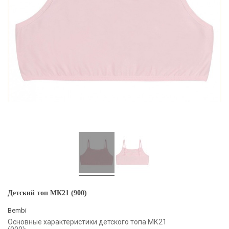
Детский топ МК21 (900)
Bembi
Основные характеристики детского топа МК21