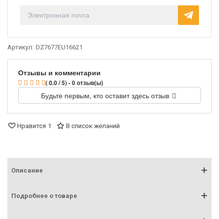
Артикул:
DZ7677EU16621
Отзывы и комментарии
( 0.0 / 5) - 0 отзыв(ы)
Будьте первым, кто оставит здесь отзыв
Нравится
1
В список желаний
Описание
Подробнее о товаре