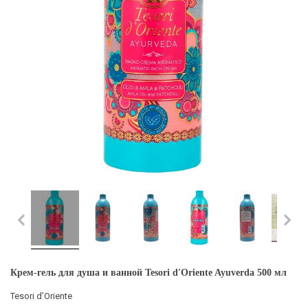
Крем-гель для душа и ванной Tesori d'Oriente Ayuverda 500 мл
Tesori d’Oriente