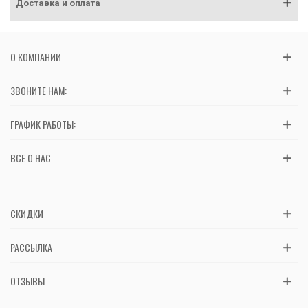
Доставка и оплата
О КОМПАНИИ
ЗВОНИТЕ НАМ:
ГРАФИК РАБОТЫ:
ВСЕ О НАС
СКИДКИ
РАССЫЛКА
ОТЗЫВЫ