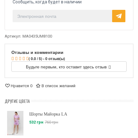
Сообщить, когда будет в наличии
Артикул:
MA0435UM8100
Отзывы и комментарии
( 0.0 / 5) - 0 отзыв(ы)
Будьте первым, кто оставит здесь отзыв
Нравится
0
В список желаний
ДРУГИЕ ЦВЕТА
Шорты Майорка LA
532 грн
760 грн