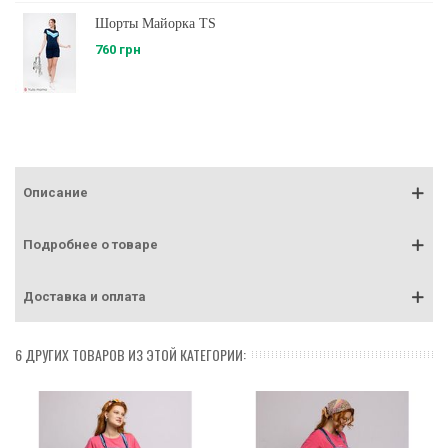
Шорты Майорка TS
760 грн
Описание
Подробнее о товаре
Доставка и оплата
6 ДРУГИХ ТОВАРОВ ИЗ ЭТОЙ КАТЕГОРИИ: