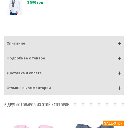
3 590 грн
Описание
Подробнее о товаре
Доставка и оплата
Отзывы и комментарии
6 ДРУГИХ ТОВАРОВ ИЗ ЭТОЙ КАТЕГОРИИ:
SALE
-3 грн