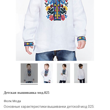
Детская вышиванка мод.025
Фолк Мода
Основные характеристики вышиванки детской мод.025: