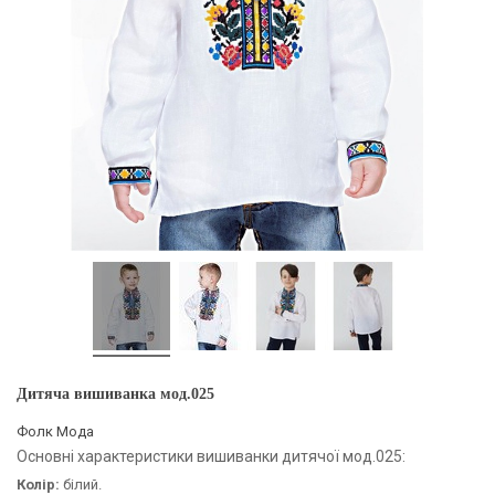
Дитяча вишиванка мод.025
Фолк Мода
Основні характеристики вишиванки дитячої мод.025:
Колір:
білий.