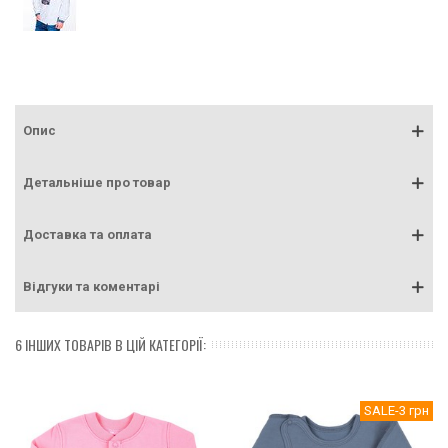
Опис
Детальніше про товар
Доставка та оплата
Відгуки та коментарі
6 ІНШИХ ТОВАРІВ В ЦІЙ КАТЕГОРІЇ:
SALE
-3 грн