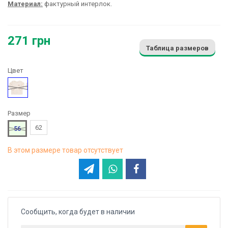
Материал:
фактурный интерлок.
271 грн
Таблица размеров
Цвет
Желтый
Размер
62
56
В этом размере товар отсутствует
Сообщить, когда будет в наличии