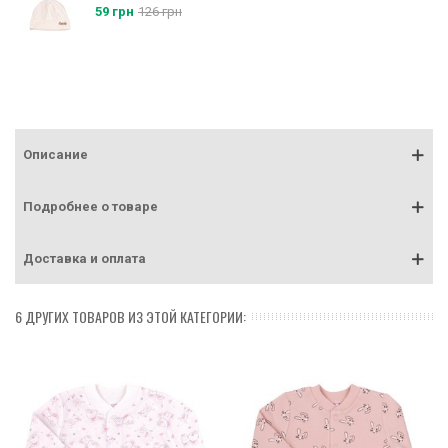
59 грн
126 грн
Описание
Подробнее о товаре
Доставка и оплата
6 ДРУГИХ ТОВАРОВ ИЗ ЭТОЙ КАТЕГОРИИ: