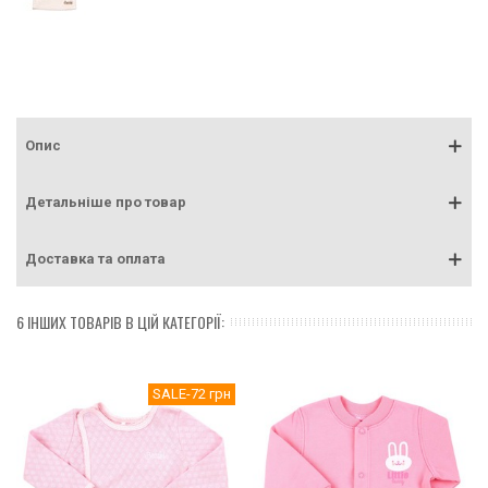
Опис
Детальніше про товар
Доставка та оплата
6 ІНШИХ ТОВАРІВ В ЦІЙ КАТЕГОРІЇ:
SALE
-72 грн